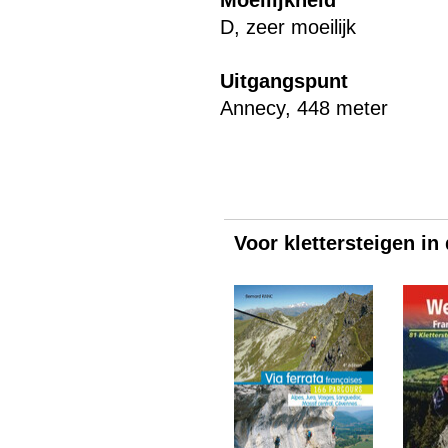
Moeilijkheid
D, zeer moeilijk
Uitgangspunt
Annecy, 448 meter
Voor klettersteigen in