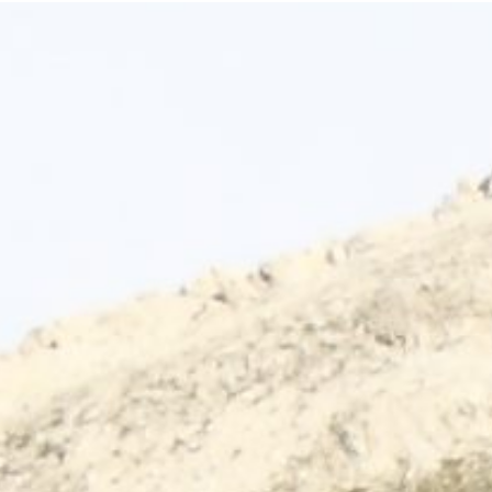
Terug naar de inhoud