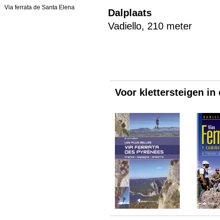
Via ferrata de Santa Elena
Dalplaats
Vadiello, 210 meter
Voor klettersteigen in