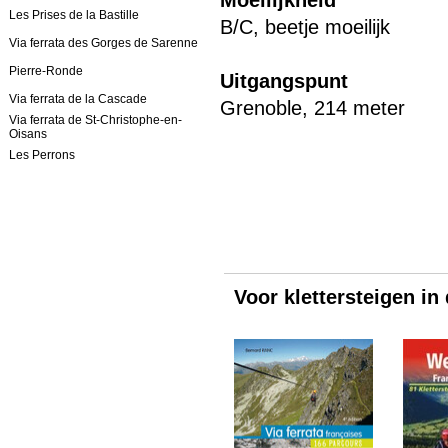
Moeilijkheid
Les Prises de la Bastille
B/C, beetje moeilijk
Via ferrata des Gorges de Sarenne
Pierre-Ronde
Uitgangspunt
Via ferrata de la Cascade
Grenoble, 214 meter
Via ferrata de St-Christophe-en-
Oisans
Les Perrons
Voor klettersteigen in