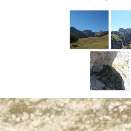
Terug naar de inhoud