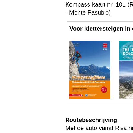
Kompass-kaart nr. 101 (
- Monte Pasubio)
Voor klettersteigen in
Routebeschrijving
Met de auto vanaf Riva na