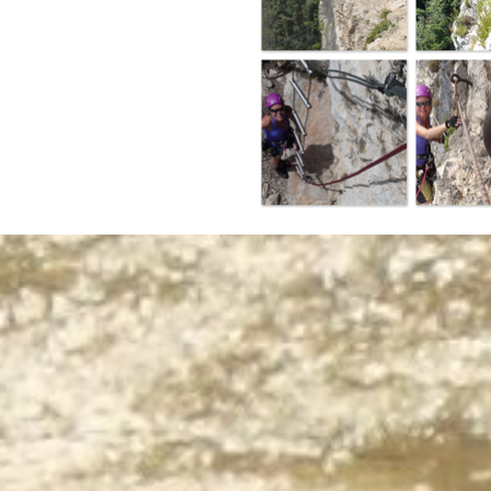
Terug naar de inhoud