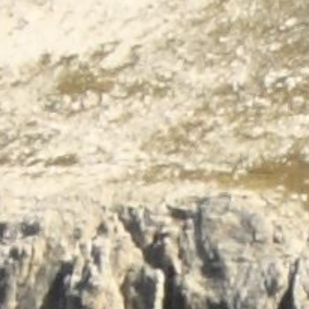
Terug naar de inhoud