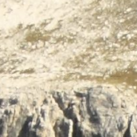
Terug naar de inhoud