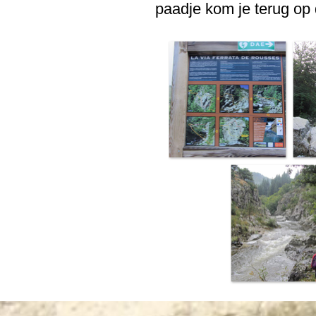
paadje kom je terug op